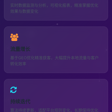
实时数据监测与分析，可视化报表，精准掌握优化
效果与数据变化
流量增长
基于GEO优化精准获客，大幅提升本地流量与客户
转化效率
持续迭代
算法持续更新，适配平台规则变化，长期保持优化