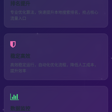
排名提升
专业优化算法，快速提升本地搜索排名，抢占核心
流量入口
稳定高效
高效稳定运行，自动化优化流程，降低人工成本，
提升效率
数据监控